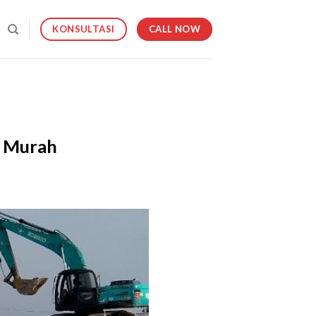
CALL NOW
KONSULTASI
a Murah