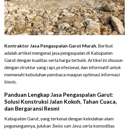
Kontraktor Jasa Pengaspalan Garut Murah
. Berikut
adalah artikel mengenai jasa pengaspalan di Kabupaten
Garut dengan kualitas serta harga terbaik. Artikel ini disusun
dengan struktur yang rapi, profesional, dan informatif untuk
memenuhi kebutuhan pembaca maupun optimasi informasi
bisnis.
Panduan Lengkap Jasa Pengaspalan Garut:
Solusi Konstruksi Jalan Kokoh, Tahan Cuaca,
dan Bergaransi Resmi
Kabupaten Garut, yang terkenal dengan keindahan alam
pegunungannya, julukan
Swiss van Java
, serta komoditas