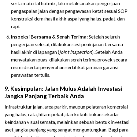
serta material hotmix, lalu melaksanakan pengerjaan
pengaspalan jalan dengan pengawasan ketat sesuai SOP
konstruksi demi hasil akhir aspal yang halus, padat, dan
rapi.
Inspeksi Bersama & Serah Terima:
Setelah seluruh
pengerjaan selesai, dilakukan sesi peninjauan bersama
hasil akhir di lapangan (
joint inspection
). Setelah Anda
menyatakan puas, dilakukan serah terima proyek secara
resmi disertai penyerahan sertifikat jaminan garansi
perawatan tertulis.
9. Kesimpulan: Jalan Mulus Adalah Investasi
Jangka Panjang Terbaik Anda
Infrastruktur jalan, area parkir, maupun pelataran komersial
yang halus, rata, hitam pekat, dan kokoh bukan sekadar
keindahan visual semata, melainkan sebuah bentuk investasi
aset jangka panjang yang sangat menguntungkan. Bagi para