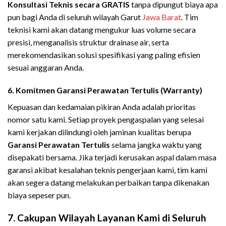
Konsultasi Teknis secara GRATIS
tanpa dipungut biaya apa
pun bagi Anda di seluruh wilayah Garut
Jawa Barat
. Tim
teknisi kami akan datang mengukur luas volume secara
presisi, menganalisis struktur drainase air, serta
merekomendasikan solusi spesifikasi yang paling efisien
sesuai anggaran Anda.
6. Komitmen Garansi Perawatan Tertulis (Warranty)
Kepuasan dan kedamaian pikiran Anda adalah prioritas
nomor satu kami. Setiap proyek pengaspalan yang selesai
kami kerjakan dilindungi oleh jaminan kualitas berupa
Garansi Perawatan Tertulis
selama jangka waktu yang
disepakati bersama. Jika terjadi kerusakan aspal dalam masa
garansi akibat kesalahan teknis pengerjaan kami, tim kami
akan segera datang melakukan perbaikan tanpa dikenakan
biaya sepeser pun.
7. Cakupan Wilayah Layanan Kami di Seluruh