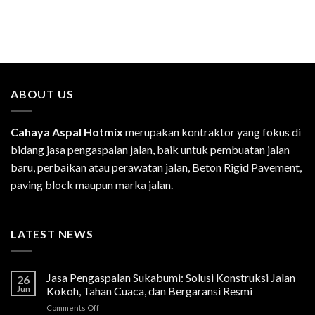
ABOUT US
Cahaya Aspal Hotmix
merupakan kontraktor yang fokus di
bidang jasa pengaspalan jalan, baik untuk pembuatan jalan
baru, perbaikan atau perawatan jalan, Beton Rigid Pavement,
paving block maupun marka jalan.
LATEST NEWS
Jasa Pengaspalan Sukabumi: Solusi Konstruksi Jalan
26
Jun
Kokoh, Tahan Cuaca, dan Bergaransi Resmi
on
Comments Off