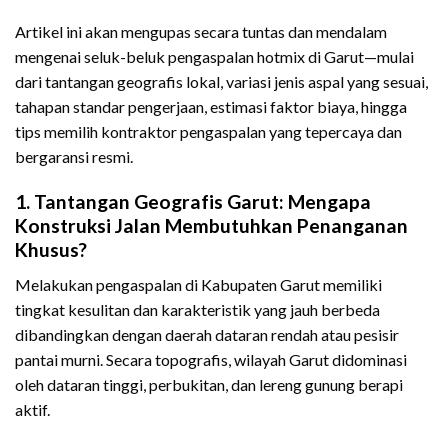
Artikel ini akan mengupas secara tuntas dan mendalam
mengenai seluk-beluk pengaspalan hotmix di Garut—mulai
dari tantangan geografis lokal, variasi jenis aspal yang sesuai,
tahapan standar pengerjaan, estimasi faktor biaya, hingga
tips memilih kontraktor pengaspalan yang tepercaya dan
bergaransi resmi.
1. Tantangan Geografis Garut: Mengapa
Konstruksi Jalan Membutuhkan Penanganan
Khusus?
Melakukan pengaspalan di Kabupaten Garut memiliki
tingkat kesulitan dan karakteristik yang jauh berbeda
dibandingkan dengan daerah dataran rendah atau pesisir
pantai murni. Secara topografis, wilayah Garut didominasi
oleh dataran tinggi, perbukitan, dan lereng gunung berapi
aktif.