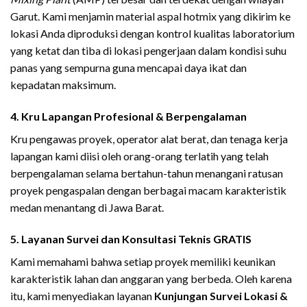
Garut. Kami menjamin material aspal hotmix yang dikirim ke
lokasi Anda diproduksi dengan kontrol kualitas laboratorium
yang ketat dan tiba di lokasi pengerjaan dalam kondisi suhu
panas yang sempurna guna mencapai daya ikat dan
kepadatan maksimum.
4. Kru Lapangan Profesional & Berpengalaman
Kru pengawas proyek, operator alat berat, dan tenaga kerja
lapangan kami diisi oleh orang-orang terlatih yang telah
berpengalaman selama bertahun-tahun menangani ratusan
proyek pengaspalan dengan berbagai macam karakteristik
medan menantang di Jawa Barat.
5. Layanan Survei dan Konsultasi Teknis GRATIS
Kami memahami bahwa setiap proyek memiliki keunikan
karakteristik lahan dan anggaran yang berbeda. Oleh karena
itu, kami menyediakan layanan
Kunjungan Survei Lokasi &