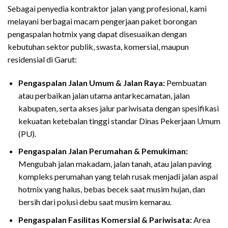
Sebagai penyedia kontraktor jalan yang profesional, kami
melayani berbagai macam pengerjaan paket borongan
pengaspalan hotmix yang dapat disesuaikan dengan
kebutuhan sektor publik, swasta, komersial, maupun
residensial di Garut:
Pengaspalan Jalan Umum & Jalan Raya:
Pembuatan
atau perbaikan jalan utama antarkecamatan, jalan
kabupaten, serta akses jalur pariwisata dengan spesifikasi
kekuatan ketebalan tinggi standar Dinas Pekerjaan Umum
(PU).
Pengaspalan Jalan Perumahan & Pemukiman:
Mengubah jalan makadam, jalan tanah, atau jalan paving
kompleks perumahan yang telah rusak menjadi jalan aspal
hotmix yang halus, bebas becek saat musim hujan, dan
bersih dari polusi debu saat musim kemarau.
Pengaspalan Fasilitas Komersial & Pariwisata:
Area