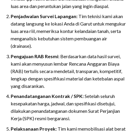
luas area dan peruntukan jalan yang ingin diaspal.
Penjadwalan Survei Lapangan:
Tim teknisi kami akan
datang langsung ke lokasi Anda di Garut untuk mengukur
luas area riil, memeriksa kontur kelandaian tanah, serta
menganalisis kebutuhan sistem pembuangan air
(drainase).
Pengajuan RAB Resmi:
Berdasarkan data hasil survei,
kami akan menyusun lembar Rencana Anggaran Biaya
(RAB) tertulis secara mendetail, transparan, kompetitif,
lengkap dengan spesifikasi material dan ketebalan aspal
yang disarankan.
Penandatanganan Kontrak / SPK:
Setelah seluruh
kesepakatan harga, jadwal, dan spesifikasi disetujui,
dilakukan penandatanganan dokumen Surat Perjanjian
Kerja (SPK) resmi bergaransi.
Pelaksanaan Proyek:
Tim kami memobilisasi alat berat