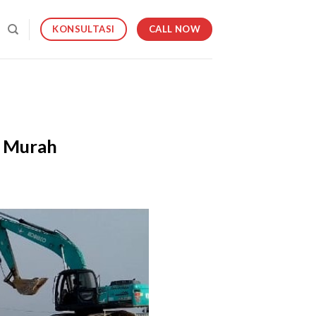
CALL NOW
KONSULTASI
a Murah