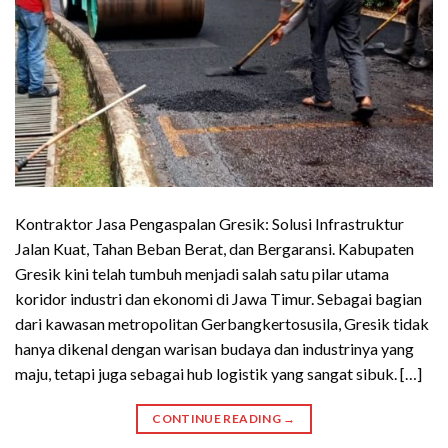
Kontraktor Jasa Pengaspalan Gresik: Solusi Infrastruktur
Jalan Kuat, Tahan Beban Berat, dan Bergaransi. Kabupaten
Gresik kini telah tumbuh menjadi salah satu pilar utama
koridor industri dan ekonomi di Jawa Timur. Sebagai bagian
dari kawasan metropolitan Gerbangkertosusila, Gresik tidak
hanya dikenal dengan warisan budaya dan industrinya yang
maju, tetapi juga sebagai hub logistik yang sangat sibuk. […]
CONTINUE READING
→