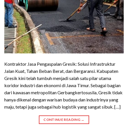
Kontraktor Jasa Pengaspalan Gresik: Solusi Infrastruktur
Jalan Kuat, Tahan Beban Berat, dan Bergaransi. Kabupaten
Gresik kini telah tumbuh menjadi salah satu pilar utama
koridor industri dan ekonomi di Jawa Timur. Sebagai bagian
dari kawasan metropolitan Gerbangkertosusila, Gresik tidak
hanya dikenal dengan warisan budaya dan industrinya yang
maju, tetapi juga sebagai hub logistik yang sangat sibuk. […]
CONTINUE READING
→