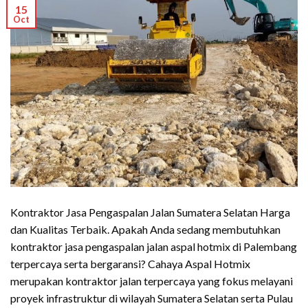
15
Oct
Kontraktor Jasa Pengaspalan Jalan Sumatera Selatan Harga
dan Kualitas Terbaik. Apakah Anda sedang membutuhkan
kontraktor jasa pengaspalan jalan aspal hotmix di Palembang
terpercaya serta bergaransi? Cahaya Aspal Hotmix
merupakan kontraktor jalan terpercaya yang fokus melayani
proyek infrastruktur di wilayah Sumatera Selatan serta Pulau