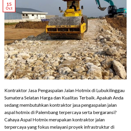
15
Oct
Kontraktor Jasa Pengaspalan Jalan Hotmix di Lubukilinggau
Sumatera Selatan Harga dan Kualitas Terbaik. Apakah Anda
sedang membutuhkan kontraktor jasa pengaspalan jalan
aspal hotmix di Palembang terpercaya serta bergaransi?
Cahaya Aspal Hotmix merupakan kontraktor jalan
terpercaya yang fokus melayani proyek infrastruktur di