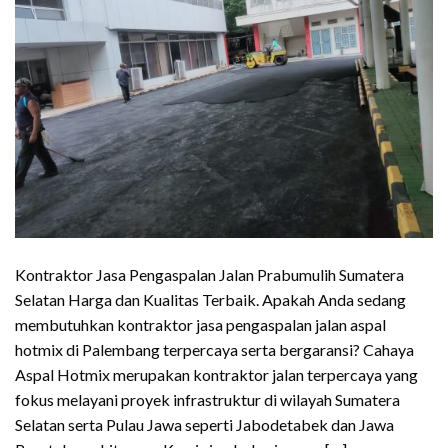
Kontraktor Jasa Pengaspalan Jalan Prabumulih Sumatera
Selatan Harga dan Kualitas Terbaik. Apakah Anda sedang
membutuhkan kontraktor jasa pengaspalan jalan aspal
hotmix di Palembang terpercaya serta bergaransi? Cahaya
Aspal Hotmix merupakan kontraktor jalan terpercaya yang
fokus melayani proyek infrastruktur di wilayah Sumatera
Selatan serta Pulau Jawa seperti Jabodetabek dan Jawa