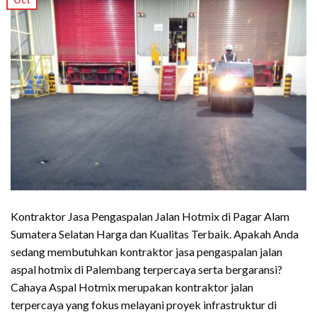
Oct
Kontraktor Jasa Pengaspalan Jalan Hotmix di Pagar Alam
Sumatera Selatan Harga dan Kualitas Terbaik. Apakah Anda
sedang membutuhkan kontraktor jasa pengaspalan jalan
aspal hotmix di Palembang terpercaya serta bergaransi?
Cahaya Aspal Hotmix merupakan kontraktor jalan
terpercaya yang fokus melayani proyek infrastruktur di