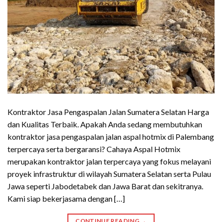
Kontraktor Jasa Pengaspalan Jalan Sumatera Selatan Harga
dan Kualitas Terbaik. Apakah Anda sedang membutuhkan
kontraktor jasa pengaspalan jalan aspal hotmix di Palembang
terpercaya serta bergaransi? Cahaya Aspal Hotmix
merupakan kontraktor jalan terpercaya yang fokus melayani
proyek infrastruktur di wilayah Sumatera Selatan serta Pulau
Jawa seperti Jabodetabek dan Jawa Barat dan sekitranya.
Kami siap bekerjasama dengan […]
CONTINUE READING
→