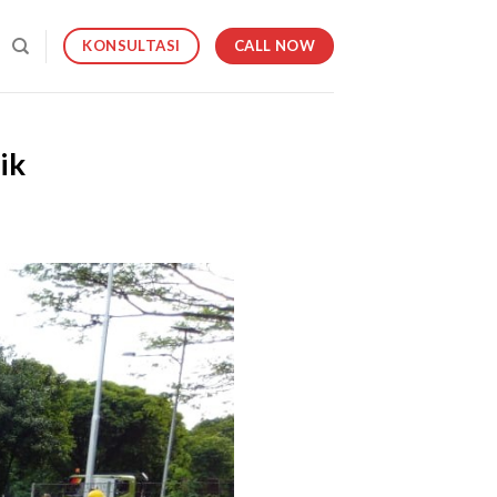
CALL NOW
KONSULTASI
ik