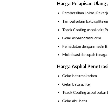
Harga Pelapisan Ulang 
Pembersihan Lokasi Pekerj
Tambal sulam batu splite u
Teack Coating aspal cair (P
Gelar aspal hotmix 2cm
Pemadatan dengan mesin B
Mobilisasi dan upah tenaga 
Harga Asphal Penetrasi
Gelar batu makadam
Gelar batu splite
Teack Coating aspal bakar 
Gelar abu batu