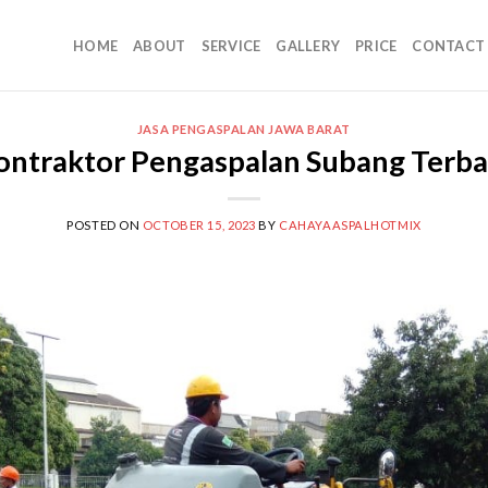
HOME
ABOUT
SERVICE
GALLERY
PRICE
CONTACT
JASA PENGASPALAN JAWA BARAT
ontraktor Pengaspalan Subang Terba
POSTED ON
OCTOBER 15, 2023
BY
CAHAYAASPALHOTMIX