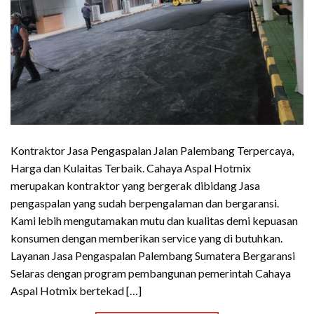
Kontraktor Jasa Pengaspalan Jalan Palembang Terpercaya,
Harga dan Kulaitas Terbaik. Cahaya Aspal Hotmix
merupakan kontraktor yang bergerak dibidang Jasa
pengaspalan yang sudah berpengalaman dan bergaransi.
Kami lebih mengutamakan mutu dan kualitas demi kepuasan
konsumen dengan memberikan service yang di butuhkan.
Layanan Jasa Pengaspalan Palembang Sumatera Bergaransi
Selaras dengan program pembangunan pemerintah Cahaya
Aspal Hotmix bertekad […]