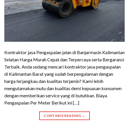
Kontraktor jasa Pengaspalan jalan di Banjarmasin Kalimantan
Selatan Harga Murah Cepat dan Terpercaya serta Bergaransi
Terbaik. Anda sedang mencari kontraktor jasa pengaspalan
di Kalimantan Barat yang sudah berpengalaman dengan
harga terjangkau dan kualitas terjamin? Kami lebih
mengutamakan mutu dan kualitas demi kepuasan konsumen
dengan memberikan service yang di butuhkan. Biaya
Pengaspalan Per Meter Berikut ini […]
CONTINUE READING
→