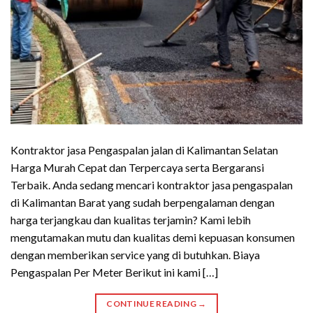
Kontraktor jasa Pengaspalan jalan di Kalimantan Selatan
Harga Murah Cepat dan Terpercaya serta Bergaransi
Terbaik. Anda sedang mencari kontraktor jasa pengaspalan
di Kalimantan Barat yang sudah berpengalaman dengan
harga terjangkau dan kualitas terjamin? Kami lebih
mengutamakan mutu dan kualitas demi kepuasan konsumen
dengan memberikan service yang di butuhkan. Biaya
Pengaspalan Per Meter Berikut ini kami […]
CONTINUE READING
→