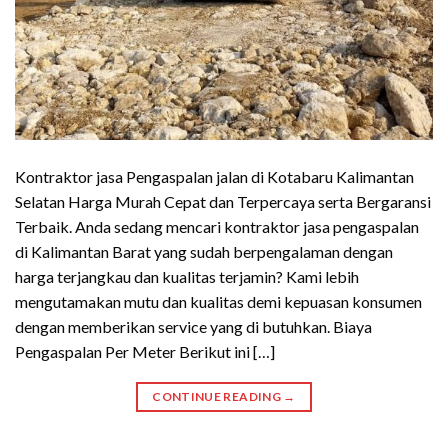
Kontraktor jasa Pengaspalan jalan di Kotabaru Kalimantan
Selatan Harga Murah Cepat dan Terpercaya serta Bergaransi
Terbaik. Anda sedang mencari kontraktor jasa pengaspalan
di Kalimantan Barat yang sudah berpengalaman dengan
harga terjangkau dan kualitas terjamin? Kami lebih
mengutamakan mutu dan kualitas demi kepuasan konsumen
dengan memberikan service yang di butuhkan. Biaya
Pengaspalan Per Meter Berikut ini […]
CONTINUE READING
→