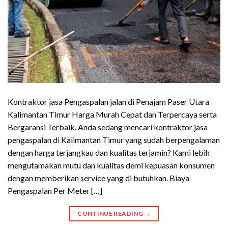
Kontraktor jasa Pengaspalan jalan di Penajam Paser Utara
Kalimantan Timur Harga Murah Cepat dan Terpercaya serta
Bergaransi Terbaik. Anda sedang mencari kontraktor jasa
pengaspalan di Kalimantan Timur yang sudah berpengalaman
dengan harga terjangkau dan kualitas terjamin? Kami lebih
mengutamakan mutu dan kualitas demi kepuasan konsumen
dengan memberikan service yang di butuhkan. Biaya
Pengaspalan Per Meter […]
CONTINUE READING
→