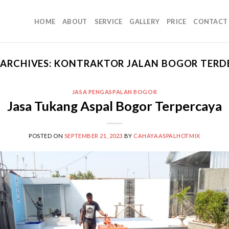
HOME
ABOUT
SERVICE
GALLERY
PRICE
CONTACT
 ARCHIVES:
KONTRAKTOR JALAN BOGOR TERD
JASA PENGASPALAN BOGOR
Jasa Tukang Aspal Bogor Terpercaya
POSTED ON
SEPTEMBER 21, 2023
BY
CAHAYAASPALHOTMIX