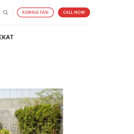
CALL NOW
KONSULTASI
EKAT