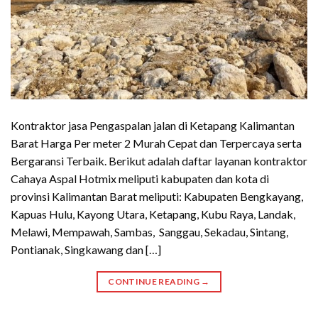
Kontraktor jasa Pengaspalan jalan di Ketapang Kalimantan
Barat Harga Per meter 2 Murah Cepat dan Terpercaya serta
Bergaransi Terbaik. Berikut adalah daftar layanan kontraktor
Cahaya Aspal Hotmix meliputi kabupaten dan kota di
provinsi Kalimantan Barat meliputi: Kabupaten Bengkayang,
Kapuas Hulu, Kayong Utara, Ketapang, Kubu Raya, Landak,
Melawi, Mempawah, Sambas, Sanggau, Sekadau, Sintang,
Pontianak, Singkawang dan […]
CONTINUE READING
→