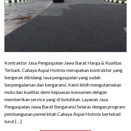
Kontraktor Jasa Pengaspalan Jawa Barat Harga & Kualitas
Terbaik. Cahaya Aspal Hotmix merupakan kontraktor yang
bergerak dibidang Jasa pengaspalan yang sudah
berpengalaman dan bergaransi. Kami lebih mengutamakan
mutu dan kualitas demi kepuasan konsumen dengan
memberikan service yang di butuhkan. Layanan Jasa
Pengaspalan Jawa Barat Bergaransi Selaras dengan program
pembangunan pemerintah Cahaya Aspal Hotmix bertekad
turut […]