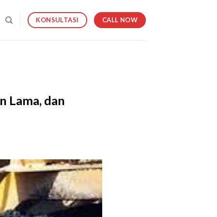
CALL NOW
KONSULTASI
an Lama, dan