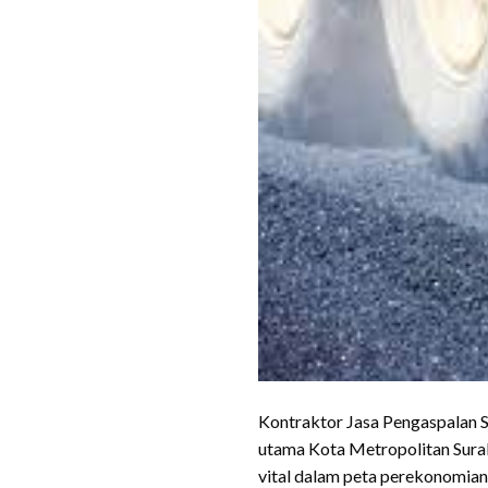
Kontraktor Jasa Pengaspalan Si
utama Kota Metropolitan Sura
vital dalam peta perekonomian