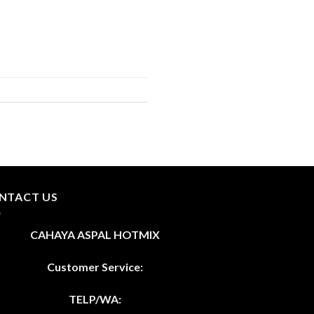
NTACT US
CAHAYA ASPAL HOTMIX
Customer Service:
TELP/WA: