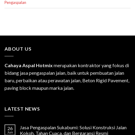
Pengaspalan
ABOUT US
Cahaya Aspal Hotmix
merupakan kontraktor yang fokus di
bidang jasa pengaspalan jalan, baik untuk pembuatan jalan
baru, perbaikan atau perawatan jalan, Beton Rigid Pavement,
paving block maupun marka jalan.
LATEST NEWS
Jasa Pengaspalan Sukabumi: Solusi Konstruksi Jalan
26
Jun
Kokoh, Tahan Cuaca, dan Bergaransi Resmi