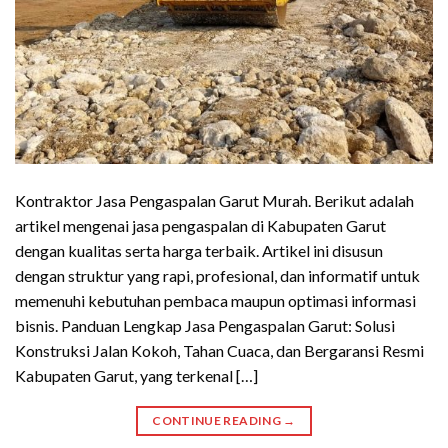
Kontraktor Jasa Pengaspalan Garut Murah. Berikut adalah
artikel mengenai jasa pengaspalan di Kabupaten Garut
dengan kualitas serta harga terbaik. Artikel ini disusun
dengan struktur yang rapi, profesional, dan informatif untuk
memenuhi kebutuhan pembaca maupun optimasi informasi
bisnis. Panduan Lengkap Jasa Pengaspalan Garut: Solusi
Konstruksi Jalan Kokoh, Tahan Cuaca, dan Bergaransi Resmi
Kabupaten Garut, yang terkenal […]
CONTINUE READING
→