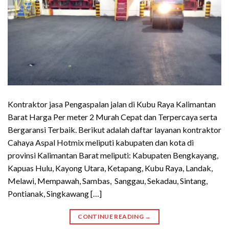
Kontraktor jasa Pengaspalan jalan di Kubu Raya Kalimantan
Barat Harga Per meter 2 Murah Cepat dan Terpercaya serta
Bergaransi Terbaik. Berikut adalah daftar layanan kontraktor
Cahaya Aspal Hotmix meliputi kabupaten dan kota di
provinsi Kalimantan Barat meliputi: Kabupaten Bengkayang,
Kapuas Hulu, Kayong Utara, Ketapang, Kubu Raya, Landak,
Melawi, Mempawah, Sambas, Sanggau, Sekadau, Sintang,
Pontianak, Singkawang […]
CONTINUE READING
→