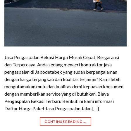
Jasa Pengaspalan Bekasi Harga Murah Cepat, Bergaransi
dan Terpercaya. Anda sedang menacri kontraktor jasa
pengaspalan di Jabodetabek yang sudah berpengalaman
dengan harga terjangkau dan kualitas terjamin? Kami lebih
mengutamakan mutu dan kualitas demi kepuasan konsumen
dengan memberikan service yang di butuhkan. Biaya
Pengaspalan Bekasi Terbaru Berikut ini kami informasi
Daftar Harga Paket Jasa Pengaspalan Jalan […]
CONTINUE READING
→