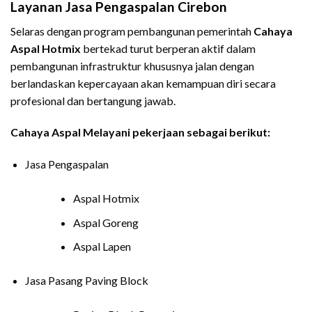
Layanan Jasa Pengaspalan Cirebon
Selaras dengan program pembangunan pemerintah
Cahaya
Aspal Hotmix
bertekad turut berperan aktif dalam
pembangunan infrastruktur khususnya jalan dengan
berlandaskan kepercayaan akan kemampuan diri secara
profesional dan bertangung jawab.
Cahaya Aspal Melayani pekerjaan sebagai berikut:
Jasa Pengaspalan
Aspal Hotmix
Aspal Goreng
Aspal Lapen
Jasa Pasang Paving Block