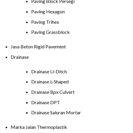
Paving Block Persegi
Paving Hexagon
Paving Trihex
Paving Grassblock
Jasa Beton Rigid Pavement
Drainase
Drainase U-Ditch
Drainase L-Shaped
Drainase Bpx Culvert
Drainase DPT
Drainase Saluran Mortar
Marka Jalan Thermoplastik