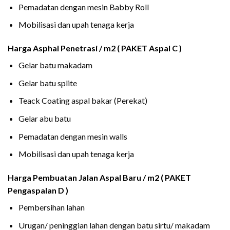
Pemadatan dengan mesin Babby Roll
Mobilisasi dan upah tenaga kerja
Harga Asphal Penetrasi / m2 ( PAKET Aspal C )
Gelar batu makadam
Gelar batu splite
Teack Coating aspal bakar (Perekat)
Gelar abu batu
Pemadatan dengan mesin walls
Mobilisasi dan upah tenaga kerja
Harga Pembuatan Jalan Aspal Baru / m2 ( PAKET
Pengaspalan D )
Pembersihan lahan
Urugan/ peninggian lahan dengan batu sirtu/ makadam