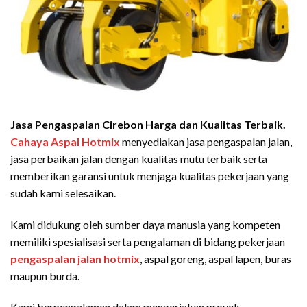
Jasa Pengaspalan Cirebon Harga dan Kualitas Terbaik.
Cahaya Aspal Hotmix
menyediakan jasa pengaspalan jalan,
jasa perbaikan jalan dengan kualitas mutu terbaik serta
memberikan garansi untuk menjaga kualitas pekerjaan yang
sudah kami selesaikan.
Kami didukung oleh sumber daya manusia yang kompeten
memiliki spesialisasi serta pengalaman di bidang pekerjaan
pengaspalan jalan hotmix
, aspal goreng, aspal lapen, buras
maupun burda.
Kami berpengalaman dalam mengerjakan proyek