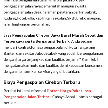
pengaspalan jalan raya pemerintah maupun swasta,
pengaspalan jalan desa, halaman pelataran parkir, pabrik,
gudang, hotel, villa, kaplingan, sekolah, SPBU, ruko maupun,
jalan lingkungan perumahan.
Jasa Pengaspalan Cirebon Jawa Barat Murah Cepat dan
Terpercaya
serta Bergaransi Terbaik
. Anda sedang
mencari kontraktor jasa pengaspalan di kota Tangerang
Banten dan sekitar Jabodetabek yang sudah berpengalaman
dengan harga terjangkau dan kualitas terjamin? Kami lebih
mengutamakan mutu dan kualitas demi kepuasan konsumen
dengan memberikan service yang di butuhkan.
Biaya Pengaspalan Cirebon Terbaru
Berikut ini kami informasi
Daftar Harga Paket Jasa
Pengaspalan Jalan Terbaru
Cahaya Aspal Hotmix sebagai
berikut :