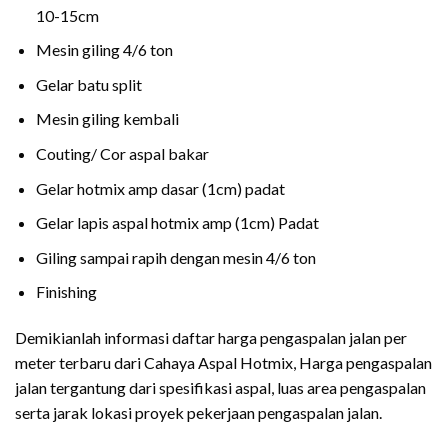
10-15cm
Mesin giling 4/6 ton
Gelar batu split
Mesin giling kembali
Couting/ Cor aspal bakar
Gelar hotmix amp dasar (1cm) padat
Gelar lapis aspal hotmix amp (1cm) Padat
Giling sampai rapih dengan mesin 4/6 ton
Finishing
Demikianlah informasi daftar harga pengaspalan jalan per
meter terbaru dari Cahaya Aspal Hotmix, Harga pengaspalan
jalan tergantung dari spesifikasi aspal, luas area pengaspalan
serta jarak lokasi proyek pekerjaan pengaspalan jalan.