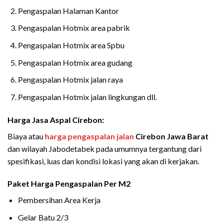
Pengaspalan Halaman Kantor
Pengaspalan Hotmix area pabrik
Pengaspalan Hotmix area Spbu
Pengaspalan Hotmix area gudang
Pengaspalan Hotmix jalan raya
Pengaspalan Hotmix jalan lingkungan dll.
Harga Jasa Aspal Cirebon:
Biaya atau
harga pengaspalan jalan
Cirebon Jawa Barat
dan wilayah Jabodetabek pada umumnya tergantung dari
spesifikasi, luas dan kondisi lokasi yang akan di kerjakan.
Paket Harga Pengaspalan Per M2
Pembersihan Area Kerja
Gelar Batu 2/3