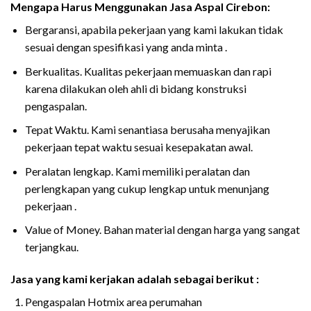
Mengapa Harus Menggunakan Jasa Aspal Cirebon:
Bergaransi, apabila pekerjaan yang kami lakukan tidak
sesuai dengan spesifikasi yang anda minta .
Berkualitas. Kualitas pekerjaan memuaskan dan rapi
karena dilakukan oleh ahli di bidang konstruksi
pengaspalan.
Tepat Waktu. Kami senantiasa berusaha menyajikan
pekerjaan tepat waktu sesuai kesepakatan awal.
Peralatan lengkap. Kami memiliki peralatan dan
perlengkapan yang cukup lengkap untuk menunjang
pekerjaan .
Value of Money. Bahan material dengan harga yang sangat
terjangkau.
Jasa yang kami kerjakan adalah sebagai berikut :
Pengaspalan Hotmix area perumahan