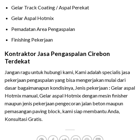
Gelar Track Coating / Aspal Perekat
Gelar Aspal Hotmix
Pemadatan Area Pengaspalan
Finishing Pekerjaan
Kontraktor Jasa Pengaspalan Cirebon
Terdekat
Jangan ragu untuk hubungi kami, Kami adalah specialis jasa
pekerjaan pengaspalan yang bisa mengerjakan mulai dari
dasar bagaimanapun kondisinya, Jenis pekerjaan
:
Gelar aspal
Hotmix manual, Gelar aspal Hotmix dengan mesin finisher
maupun jenis pekerjaan pengecoran jalan beton maupun
pemasangan paving block, kami siap membantu Anda,
Konsultasi Gratis.