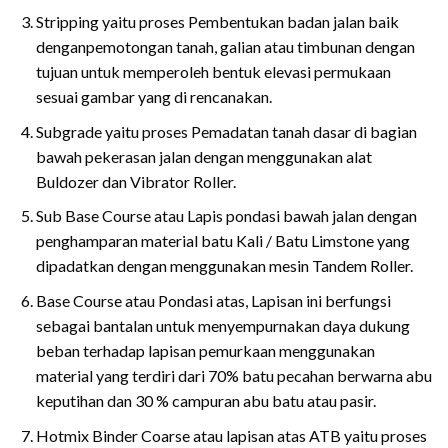
Stripping yaitu proses Pembentukan badan jalan baik
denganpemotongan tanah, galian atau timbunan dengan
tujuan untuk memperoleh bentuk elevasi permukaan
sesuai gambar yang di rencanakan.
Subgrade yaitu proses Pemadatan tanah dasar di bagian
bawah pekerasan jalan dengan menggunakan alat
Buldozer dan Vibrator Roller.
Sub Base Course atau Lapis pondasi bawah jalan dengan
penghamparan material batu Kali / Batu Limstone yang
dipadatkan dengan menggunakan mesin Tandem Roller.
Base Course atau Pondasi atas, Lapisan ini berfungsi
sebagai bantalan untuk menyempurnakan daya dukung
beban terhadap lapisan pemurkaan menggunakan
material yang terdiri dari 70% batu pecahan berwarna abu
keputihan dan 30 % campuran abu batu atau pasir.
Hotmix Binder Coarse atau lapisan atas ATB yaitu proses