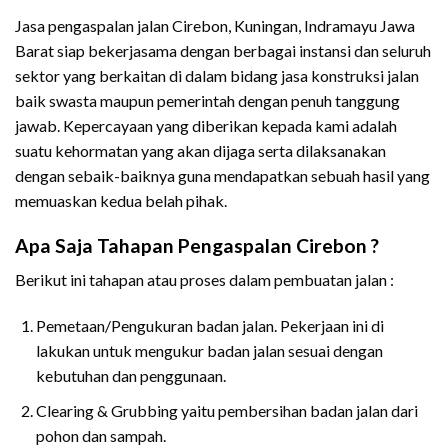
Jasa pengaspalan jalan Cirebon, Kuningan, Indramayu Jawa
Barat siap bekerjasama dengan berbagai instansi dan seluruh
sektor yang berkaitan di dalam bidang jasa konstruksi jalan
baik swasta maupun pemerintah dengan penuh tanggung
jawab. Kepercayaan yang diberikan kepada kami adalah
suatu kehormatan yang akan dijaga serta dilaksanakan
dengan sebaik-baiknya guna mendapatkan sebuah hasil yang
memuaskan kedua belah pihak.
Apa Saja Tahapan Pengaspalan Cirebon ?
Berikut ini tahapan atau proses dalam pembuatan jalan :
Pemetaan/Pengukuran badan jalan. Pekerjaan ini di
lakukan untuk mengukur badan jalan sesuai dengan
kebutuhan dan penggunaan.
Clearing & Grubbing yaitu pembersihan badan jalan dari
pohon dan sampah.