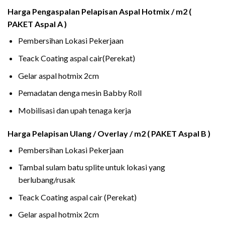
Harga Pengaspalan Pelapisan Aspal Hotmix / m2 (
PAKET Aspal A )
Pembersihan Lokasi Pekerjaan
Teack Coating aspal cair(Perekat)
Gelar aspal hotmix 2cm
Pemadatan denga mesin Babby Roll
Mobilisasi dan upah tenaga kerja
Harga Pelapisan Ulang / Overlay / m2 ( PAKET Aspal B )
Pembersihan Lokasi Pekerjaan
Tambal sulam batu splite untuk lokasi yang
berlubang/rusak
Teack Coating aspal cair (Perekat)
Gelar aspal hotmix 2cm