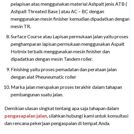
pelapisan atas menggunakan material Ashpalt jenis ATB (
Ashpalt Threated Base ) atau AC – BC dengan
menggunakan mesin finisher kemudian dipadatkan dengan
mesin TR.
Surface Course atau Lapisan permukaan jalan yaitu proses
penghamparan lapisan permukaan menggunakan Aspalt
Hotmix terbaik menggunakan mesin finisher dan
dipadatkan dengan mesin Tandem roller.
Finishing yaitu proses pemadatan dan perataan jalan
dengan alat Pheuneumatic roller
Marka jalan merupakan proses terakhir dalam tahapan
pembangunan suatu jalan.
Demikian ulasan singkat tentang apa saja tahapan dalam
pengasapalan jalan
, silahkan hubungi kami untuk konsultasi
dan rencana pekerjaan pengaspalan di tempat Anda.